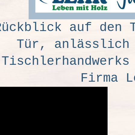
Rückblick auf den 
Tür, anlässlich
Tischlerhandwerks
Firma L