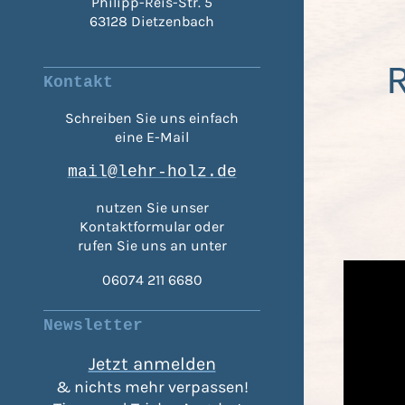
Philipp-Reis-Str. 5
63128 Dietzenbach
Kontakt
Schreiben Sie uns einfach
eine E-Mail
mail@lehr-holz.de
nutzen Sie unser
Kontaktformular oder
rufen Sie uns an unter
06074 211 6680
Newsletter
Jetzt anmelden
& nichts mehr verpassen!