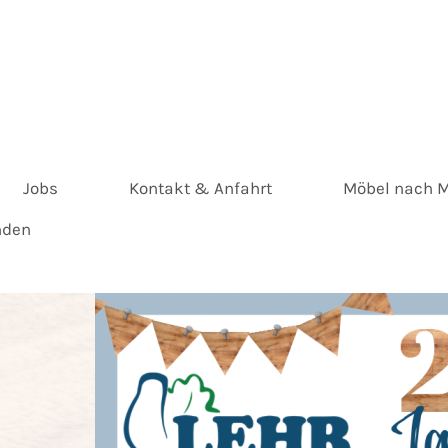
Jobs
Kontakt & Anfahrt
Möbel nach 
nden