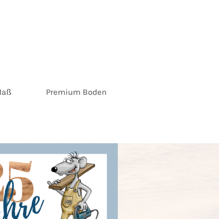
Maß
Premium Boden