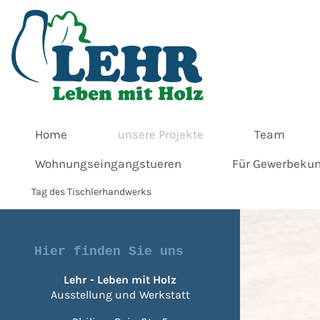
Home
unsere Projekte
Team
Wohnungseingangstueren
Für Gewerbeku
Tag des Tischlerhandwerks
Hier finden Sie uns
Lehr - Leben mit Holz
Ausstellung und Werkstatt