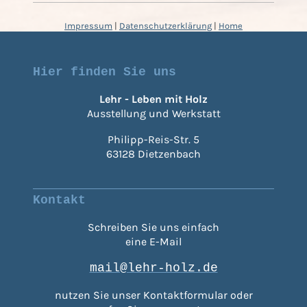
Impressum
|
Datenschutzerklärung
|
Home
Hier finden Sie uns
Lehr - Leben mit Holz
Ausstellung und Werkstatt
Philipp-Reis-Str. 5
63128 Dietzenbach
Kontakt
Schreiben Sie uns einfach
eine E-Mail
mail@lehr-holz.de
nutzen Sie unser Kontaktformular oder