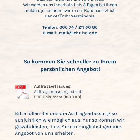
Wir werden uns innerhalb 1 bis 3 Tagen bei Ihnen
melden, je nachdem wie unser Büro besetzt ist.
Danke für Ihr Verständnis.
Telefon: 060 74 / 211 66 80
E-Mail: mail@lehr-holz.de
So kommen Sie schneller zu Ihrem
persönlichen Angebot!
Auftragserfassung
Auftragserfassung pdf.pdf
PDF-Dokument [108.9 KB]
Bitte füllen Sie uns die Auftragserfassung so
ausführlich wie möglich aus, nur so können wir
gewährleisten, dass Sie ein möglichst genaues
Angebot von uns erhalten.