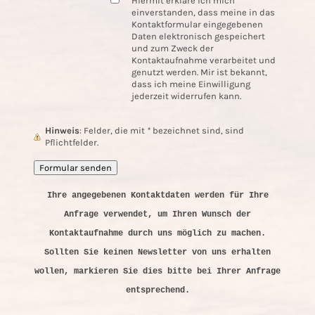
*
Hiermit erkläre ich mich
einverstanden, dass meine in das
Kontaktformular eingegebenen
Daten elektronisch gespeichert
und zum Zweck der
Kontaktaufnahme verarbeitet und
genutzt werden. Mir ist bekannt,
dass ich meine Einwilligung
jederzeit widerrufen kann.
Hinweis
: Felder, die mit
*
bezeichnet sind, sind
Pflichtfelder.
Ihre angegebenen Kontaktdaten werden für Ihre
Anfrage verwendet, um Ihren Wunsch der
Kontaktaufnahme durch uns möglich zu machen.
Sollten Sie keinen Newsletter von uns erhalten
wollen, markieren Sie dies bitte bei Ihrer Anfrage
entsprechend.