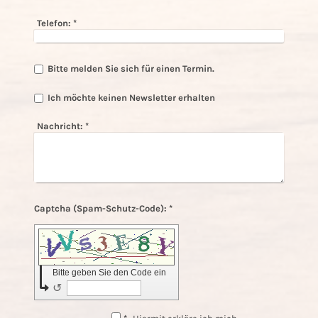
Telefon:
*
Bitte melden Sie sich für einen Termin.
Ich möchte keinen Newsletter erhalten
Nachricht:
*
Captcha (Spam-Schutz-Code): *
Bitte geben Sie den Code ein
↺