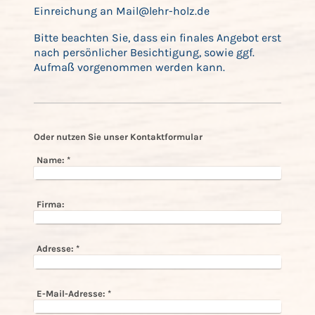
Einreichung an Mail@lehr-holz.de
Bitte beachten Sie, dass ein finales Angebot erst
nach persönlicher Besichtigung, sowie ggf.
Aufmaß vorgenommen werden kann.
Oder nutzen Sie unser Kontaktformular
Name:
*
Firma:
Adresse:
*
E-Mail-Adresse:
*