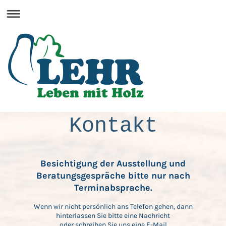
Kontakt
Besichtigung der Ausstellung und
Beratungsgespräche bitte nur nach
Terminabsprache.
Wenn wir nicht persönlich ans Telefon gehen, dann
hinterlassen Sie bitte eine Nachricht
oder schreiben Sie uns eine E-Mail.